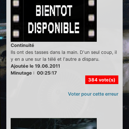
Continuité
Ils ont des tasses dans la main. D'un seul coup, il
y en a une sur la télé et l'autre a disparu.
Ajoutée le 19.06.2011
Minutage : 00:25:17
384 vote(s)
Voter pour cette erreur