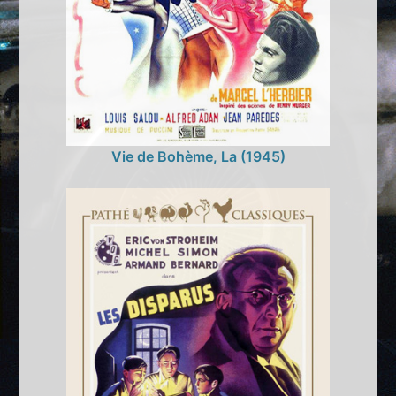
Vie de Bohème, La (1945)