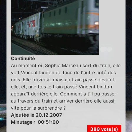
Continuité
Au moment où Sophie Marceau sort du train, elle
voit Vincent Lindon de face de l'autre coté des
rails. Elle traverse, mais un train passe devan t
elle, et, une fois le train passé Vincent Lindon
apparaît derrière elle. Comment a t'il pu passer
au travers du train et arriver derrière elle aussi
vite pour la surprendre ?
Ajoutée le 20.12.2007
Minutage : 00:51:00
389 vote(s)