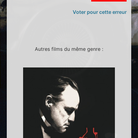
Voter pour cette erreur
Autres films du même genre :