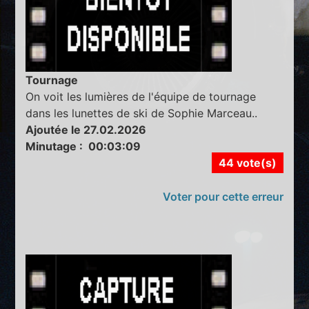
Tournage
On voit les lumières de l'équipe de tournage
dans les lunettes de ski de Sophie Marceau..
Ajoutée le 27.02.2026
Minutage : 00:03:09
44 vote(s)
Voter pour cette erreur