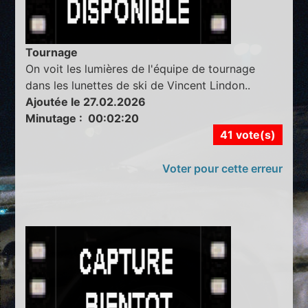
Tournage
On voit les lumières de l'équipe de tournage
dans les lunettes de ski de Vincent Lindon..
Ajoutée le 27.02.2026
Minutage : 00:02:20
41 vote(s)
Voter pour cette erreur