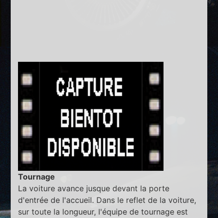
Tournage
La voiture avance jusque devant la porte
d'entrée de l'accueil. Dans le reflet de la voiture,
sur toute la longueur, l'équipe de tournage est