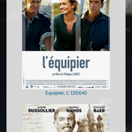
Equipier, L' (2004)