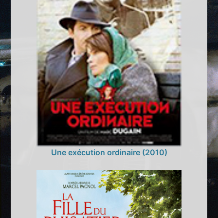
Une exécution ordinaire (2010)