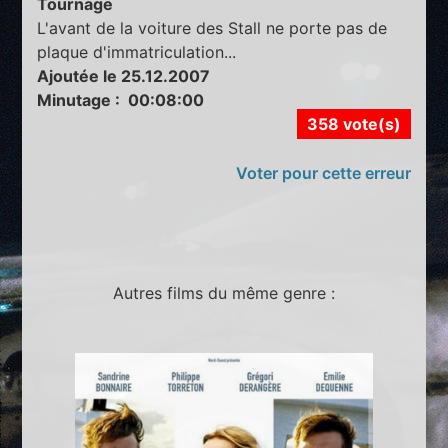
Tournage
L'avant de la voiture des Stall ne porte pas de
plaque d'immatriculation...
Ajoutée le 25.12.2007
Minutage : 00:08:00
358 vote(s)
Voter pour cette erreur
Autres films du même genre :