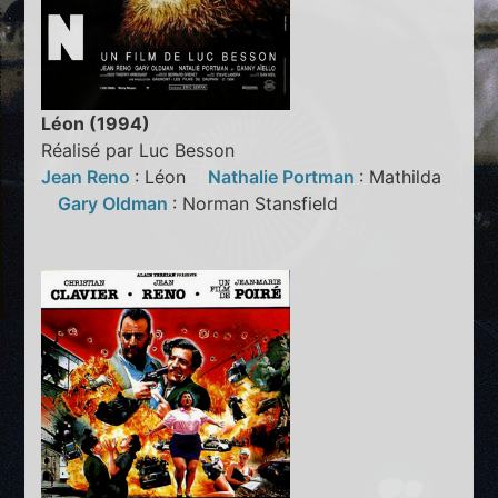
Léon (1994)
Réalisé par Luc Besson
Jean Reno
: Léon
Nathalie Portman
: Mathilda
Gary Oldman
: Norman Stansfield