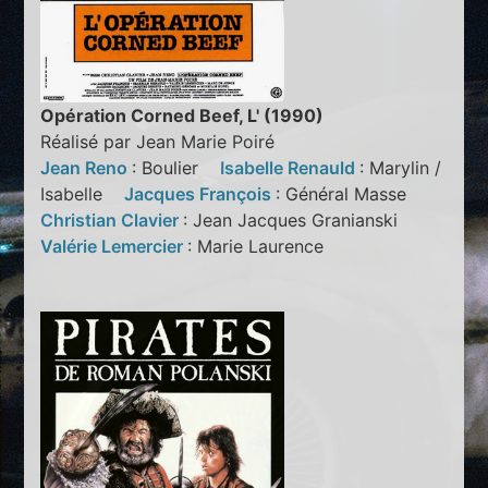
Opération Corned Beef, L' (1990)
Réalisé par Jean Marie Poiré
Jean Reno
: Boulier
Isabelle Renauld
: Marylin /
Isabelle
Jacques François
: Général Masse
Christian Clavier
: Jean Jacques Granianski
Valérie Lemercier
: Marie Laurence