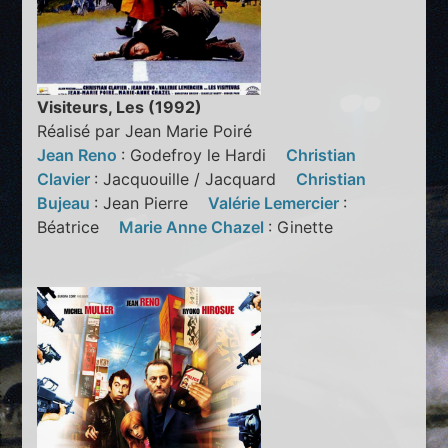
Visiteurs, Les (1992)
Réalisé par Jean Marie Poiré
Jean Reno
: Godefroy le Hardi
Christian
Clavier
: Jacquouille / Jacquard
Christian
Bujeau
: Jean Pierre
Valérie Lemercier
:
Béatrice
Marie Anne Chazel
: Ginette