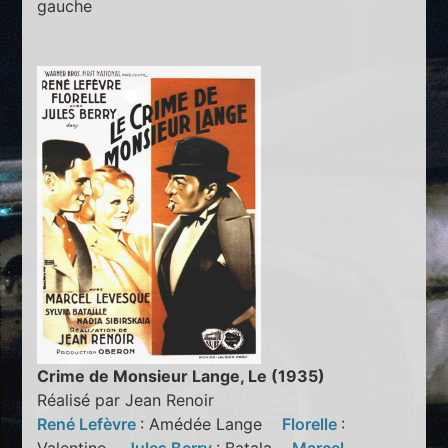
gauche
Crime de Monsieur Lange, Le (1935)
Réalisé par Jean Renoir
René Lefèvre
: Amédée Lange
Florelle
: