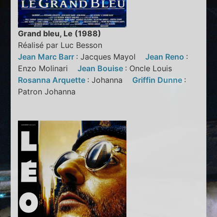
Grand bleu, Le (1988)
Réalisé par Luc Besson
Jean Marc Barr
: Jacques Mayol
Jean Reno
:
Enzo Molinari
Jean Bouise
: Oncle Louis
Rosanna Arquette
: Johanna
Griffin Dunne
:
Patron Johanna