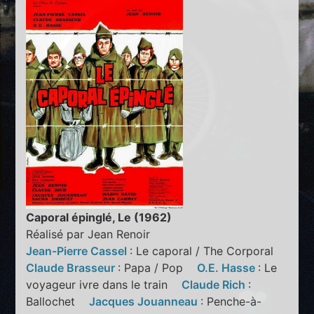
Caporal épinglé, Le (1962)
Réalisé par Jean Renoir
Jean-Pierre Cassel
: Le caporal / The Corporal
Claude Brasseur
: Papa / Pop
O.E. Hasse
: Le
voyageur ivre dans le train
Claude Rich
:
Ballochet
Jacques Jouanneau
: Penche-à-