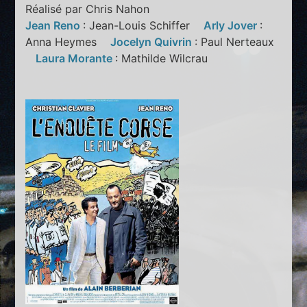
Réalisé par Chris Nahon
Jean Reno
: Jean-Louis Schiffer
Arly Jover
:
Anna Heymes
Jocelyn Quivrin
: Paul Nerteaux
Laura Morante
: Mathilde Wilcrau