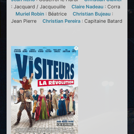
: Jacquard / Jacquouille
Claire Nadeau
: Corra
Muriel Robin
: Béatrice
Christian Bujeau
:
Jean Pierre
Christian Pereira
: Capitaine Batard