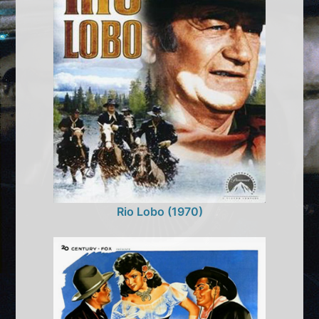
Rio Lobo (1970)