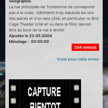
Géographie
La rue principale de Tombstone ne correspond
pas à la vraie : bâtiments trop espacés les uns
des autres et d'un seul côté, en particulier le Bird
Cage Theater (cité et vu dans le film) devrait
être au bout de la rue à droite.
Ajoutée le 23.05.2004
Minutage : 00:05:00
354 vote(s)
Voter pour cette erreur