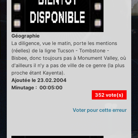
Géographie
La diligence, vue le matin, porte les mentions
(réelles) de la ligne Tucson - Tombstone -
Bisbee, donc toujours pas à Monument Valley, où
d'ailleurs il n'y a pas de ville de ce genre (la plus
proche étant Kayenta).
Ajoutée le 23.02.2004
Minutage : 00:05:00
352 vote(s)
Voter pour cette erreur