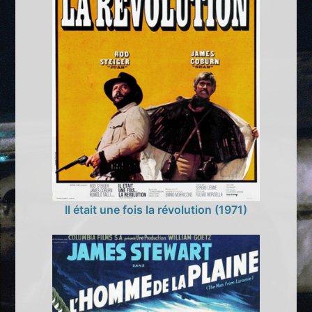
Il était une fois la révolution (1971)