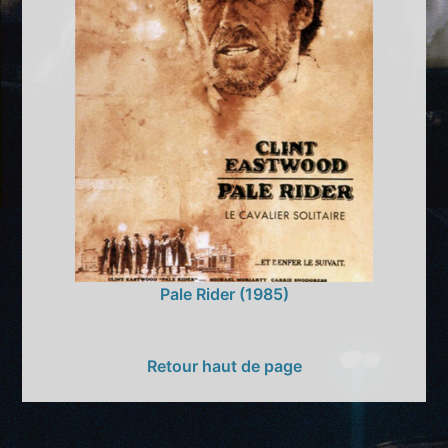
Pale Rider (1985)
Retour haut de page