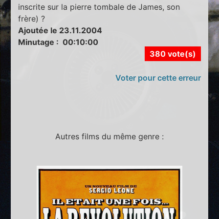
inscrite sur la pierre tombale de James, son
frère) ?
Ajoutée le 23.11.2004
Minutage : 00:10:00
380 vote(s)
Voter pour cette erreur
Autres films du même genre :