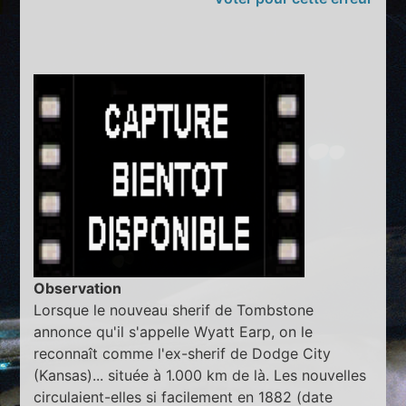
Observation
Lorsque le nouveau sherif de Tombstone
annonce qu'il s'appelle Wyatt Earp, on le
reconnaît comme l'ex-sherif de Dodge City
(Kansas)... située à 1.000 km de là. Les nouvelles
circulaient-elles si facilement en 1882 (date