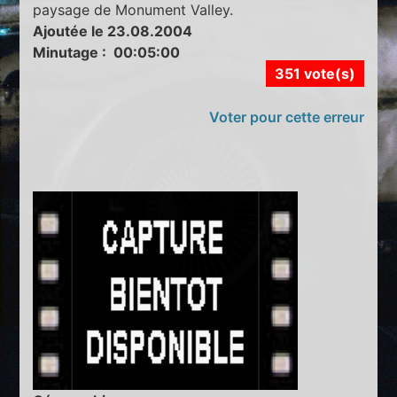
paysage de Monument Valley.
Ajoutée le 23.08.2004
Minutage : 00:05:00
351 vote(s)
Voter pour cette erreur