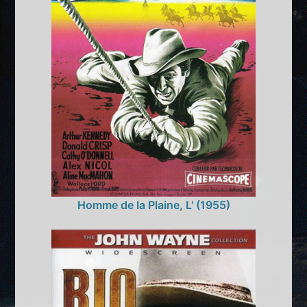
Homme de la Plaine, L' (1955)