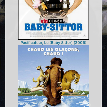
Pacificateur, Le (Baby Sittor) (2005)