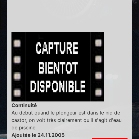
Continuité
Au debut quand le plongeur est dans le nid de
castor, on voit très clairement qu'il s'agit d'eau
de piscine.
Ajoutée le 24.11.2005