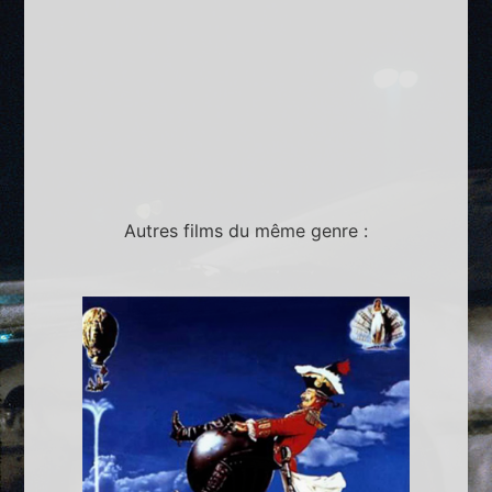
Autres films du même genre :