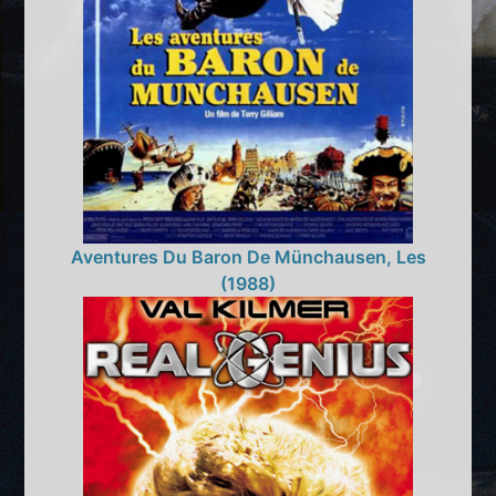
Aventures Du Baron De Münchausen, Les
(1988)