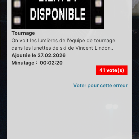
Tournage
On voit les lumières de l'équipe de tournage
dans les lunettes de ski de Vincent Lindon..
Ajoutée le 27.02.2026
Minutage : 00:02:20
41 vote(s)
Voter pour cette erreur