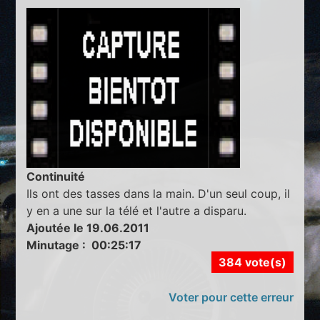
Continuité
Ils ont des tasses dans la main. D'un seul coup, il
y en a une sur la télé et l'autre a disparu.
Ajoutée le 19.06.2011
Minutage : 00:25:17
384 vote(s)
Voter pour cette erreur