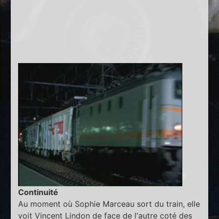
Continuité
Au moment où Sophie Marceau sort du train, elle
voit Vincent Lindon de face de l'autre coté des