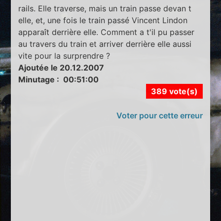
rails. Elle traverse, mais un train passe devan t
elle, et, une fois le train passé Vincent Lindon
apparaît derrière elle. Comment a t'il pu passer
au travers du train et arriver derrière elle aussi
vite pour la surprendre ?
Ajoutée le 20.12.2007
Minutage : 00:51:00
389 vote(s)
Voter pour cette erreur