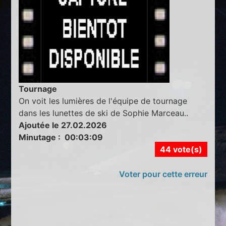
Tournage
On voit les lumières de l'équipe de tournage
dans les lunettes de ski de Sophie Marceau..
Ajoutée le 27.02.2026
Minutage : 00:03:09
44 vote(s)
Voter pour cette erreur