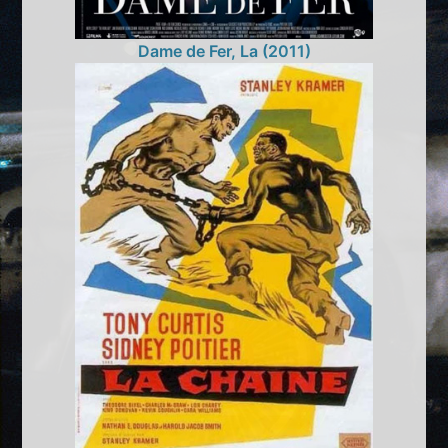
Dame de Fer, La (2011)