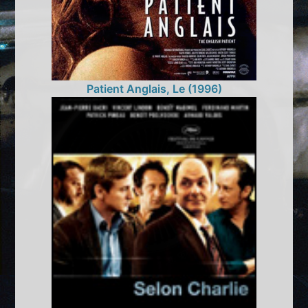
Patient Anglais, Le (1996)