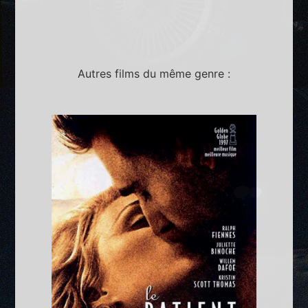
Autres films du même genre :