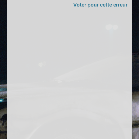
Voter pour cette erreur