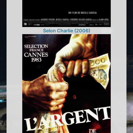
Selon Charlie (2006)