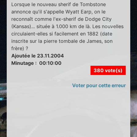
Lorsque le nouveau sherif de Tombstone
annonce qu'il s'appelle Wyatt Earp, on le
reconnaît comme l'ex-sherif de Dodge City
(Kansas)... située à 1.000 km de là. Les nouvelles
circulaient-elles si facilement en 1882 (date
inscrite sur la pierre tombale de James, son
frère) ?
Ajoutée le 23.11.2004
Minutage : 00:10:00
380 vote(s)
Voter pour cette erreur