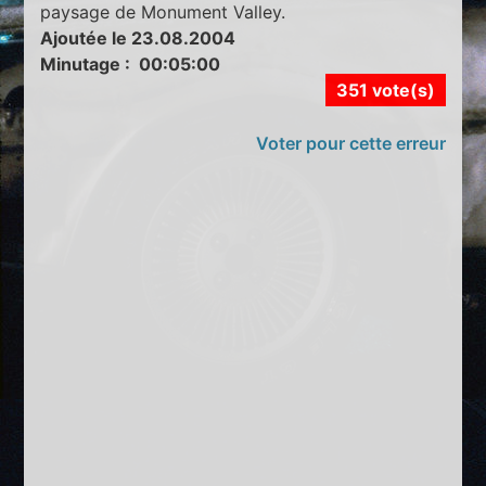
paysage de Monument Valley.
Ajoutée le 23.08.2004
Minutage : 00:05:00
351 vote(s)
Voter pour cette erreur