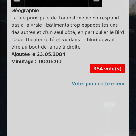
Géographie
La rue principale de Tombstone ne correspond
pas à la vraie : bâtiments trop espacés les uns
des autres et d'un seul côté, en particulier le Bird
Cage Theater (cité et vu dans le film) devrait
être au bout de la rue à droite.
Ajoutée le 23.05.2004
Minutage : 00:05:00
354 vote(s)
Voter pour cette erreur