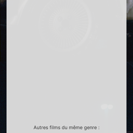
Autres films du même genre :