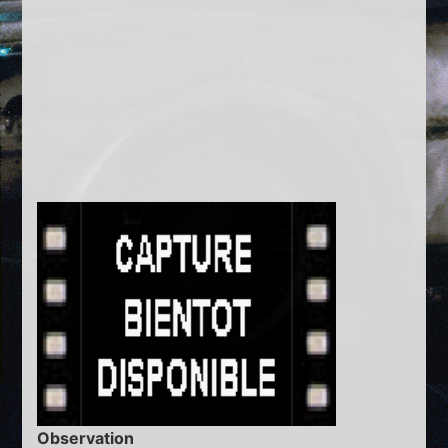
Observation