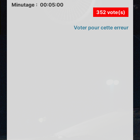
Minutage : 00:05:00
352 vote(s)
Voter pour cette erreur