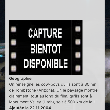
Géographie
On renseigne les cow-boys qu'ils sont à 30 mn
de Tombstone (Arizona). Or, le paysage montre
clairement, tout au long du film, qu'ils sont à
Monument Valley (Utah), soit à 500 km de là !
Ajoutée le 22.11.2004