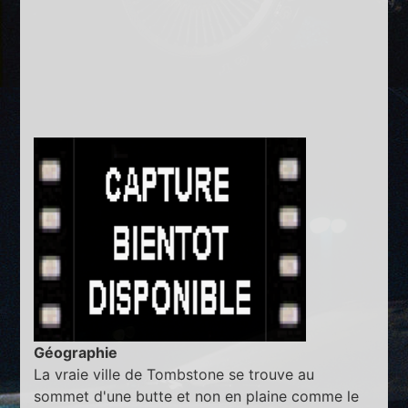
Géographie
La vraie ville de Tombstone se trouve au
sommet d'une butte et non en plaine comme le