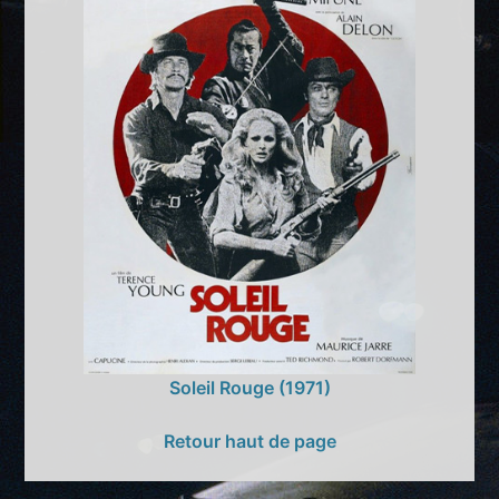
Soleil Rouge (1971)
Retour haut de page