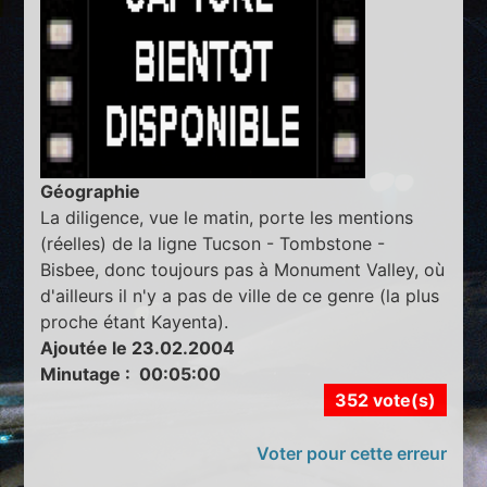
Géographie
La diligence, vue le matin, porte les mentions
(réelles) de la ligne Tucson - Tombstone -
Bisbee, donc toujours pas à Monument Valley, où
d'ailleurs il n'y a pas de ville de ce genre (la plus
proche étant Kayenta).
Ajoutée le 23.02.2004
Minutage : 00:05:00
352 vote(s)
Voter pour cette erreur