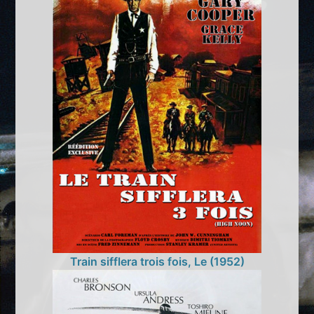
Train sifflera trois fois, Le (1952)