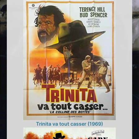
Trinita va tout casser (1969)