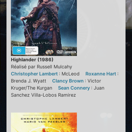
Highlander (1986)
Réalisé par Russell Mulcahy
Christopher Lambert
: McLeod
Roxanne Hart
:
Brenda J. Wyatt
Clancy Brown
: Victor
Kruger/The Kurgan
Sean Connery
: Juan
Sanchez Villa-Lobos Ramirez