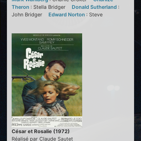
Theron
: Stella Bridger
Donald Sutherland
:
John Bridger
Edward Norton
: Steve
César et Rosalie (1972)
Réalisé par Claude Sautet