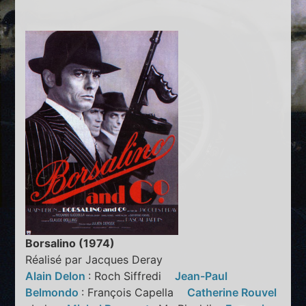
Borsalino (1974)
Réalisé par Jacques Deray
Alain Delon
: Roch Siffredi
Jean-Paul
Belmondo
: François Capella
Catherine Rouvel