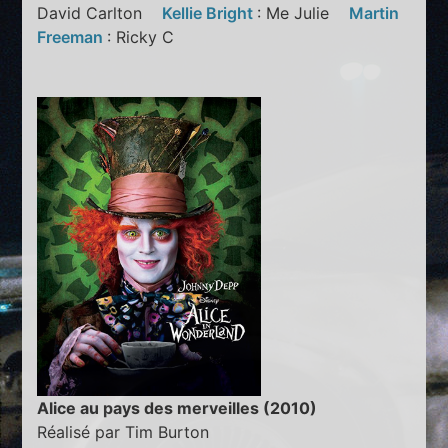
David Carlton
Kellie Bright
: Me Julie
Martin
Freeman
: Ricky C
Alice au pays des merveilles (2010)
Réalisé par Tim Burton