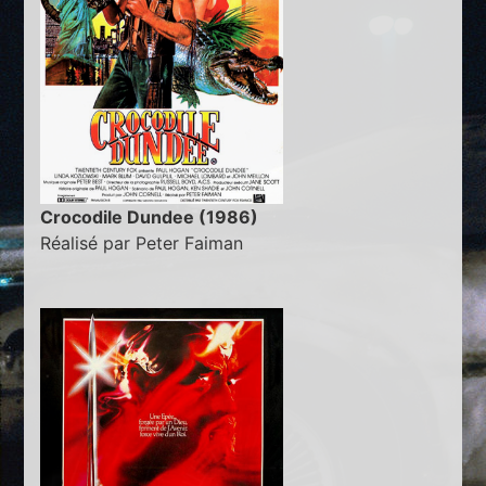
Crocodile Dundee (1986)
Réalisé par Peter Faiman