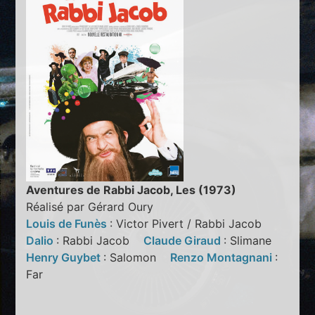
Aventures de Rabbi Jacob, Les (1973)
Réalisé par Gérard Oury
Louis de Funès
: Victor Pivert / Rabbi Jacob
Dalio
: Rabbi Jacob
Claude Giraud
: Slimane
Henry Guybet
: Salomon
Renzo Montagnani
:
Far