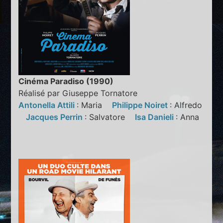
Cinéma Paradiso (1990)
Réalisé par Giuseppe Tornatore
Antonella Attili
: Maria
Philippe Noiret
: Alfredo
Jacques Perrin
: Salvatore
Isa Danieli
: Anna