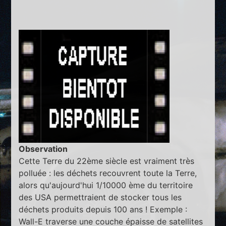
Observation
Cette Terre du 22ème siècle est vraiment très
polluée : les déchets recouvrent toute la Terre,
alors qu'aujourd'hui 1/10000 ème du territoire
des USA permettraient de stocker tous les
déchets produits depuis 100 ans ! Exemple :
Wall-E traverse une couche épaisse de satellites