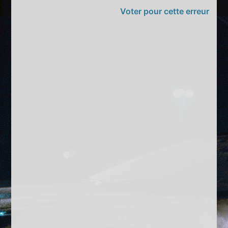
Voter pour cette erreur