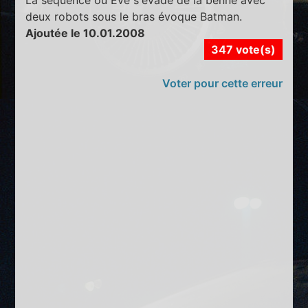
deux robots sous le bras évoque Batman.
Ajoutée le 10.01.2008
347 vote(s)
Voter pour cette erreur