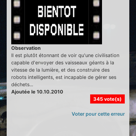
Observation
Il est plutôt étonnant de voir qu'une civilisation
capable d'envoyer des vaisseaux géants à la
vitesse de la lumière, et des construire des
robots intelligents, est incapable de gérer ses
déchets...
Ajoutée le 10.10.2010
345 vote(s)
Voter pour cette erreur