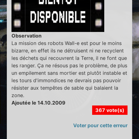
Observation
La mission des robots Wall-e est pour le moins
bizarre, en effet ils ne détruisent ni ne recyclent
les déchets qui recouvrent la Terre, il ne font que
les ranger. Ça ne résous pas le problème, de plus
un empilement sans mortier est plutôt instable et
les tours d'immondices ne devrais pas pouvoir
résister aux tempêtes de sable qui balaient la
zone.
Ajoutée le 14.10.2009
367 vote(s)
Voter pour cette erreur