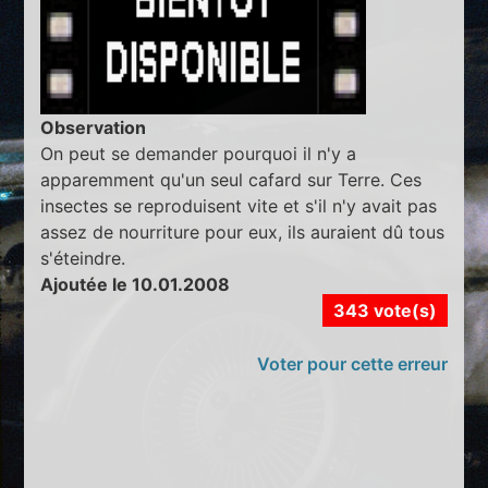
Observation
On peut se demander pourquoi il n'y a
apparemment qu'un seul cafard sur Terre. Ces
insectes se reproduisent vite et s'il n'y avait pas
assez de nourriture pour eux, ils auraient dû tous
s'éteindre.
Ajoutée le 10.01.2008
343 vote(s)
Voter pour cette erreur