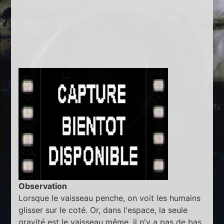
Observation
Lorsque le vaisseau penche, on voit les humains
glisser sur le coté. Or, dans l'espace, la seule
gravité est le vaisseau même, il n'y a pas de bas