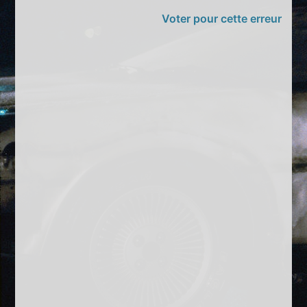
Voter pour cette erreur