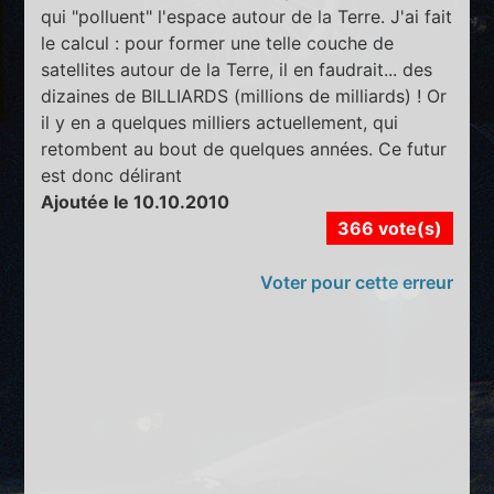
qui "polluent" l'espace autour de la Terre. J'ai fait
le calcul : pour former une telle couche de
satellites autour de la Terre, il en faudrait... des
dizaines de BILLIARDS (millions de milliards) ! Or
il y en a quelques milliers actuellement, qui
retombent au bout de quelques années. Ce futur
est donc délirant
Ajoutée le 10.10.2010
366 vote(s)
Voter pour cette erreur