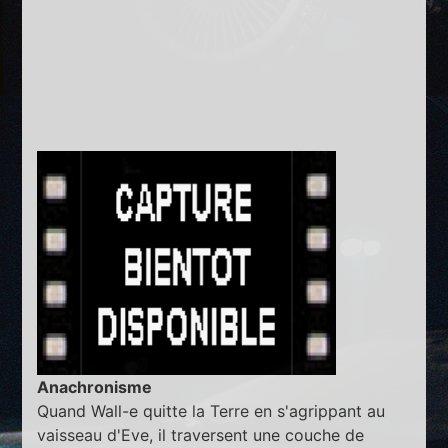
Anachronisme
Quand Wall-e quitte la Terre en s'agrippant au
vaisseau d'Eve, il traversent une couche de