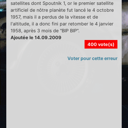
satellites dont Spoutnik 1, or le premier satellite
artificiel de nôtre planète fut lancé le 4 octobre
1957, mais il a perdus de la vitesse et de
l'altitude, il a donc fini par retomber le 4 janvier
1958, après 3 mois de "BIP BIP".
Ajoutée le 14.09.2009
400 vote(s)
Voter pour cette erreur