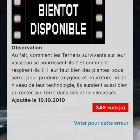
Observation
Au fait, comment les Terriens survivants sur leur
vaisseau se nourrissent-ils ? Et comment
respirent-ils ? Il leur faut bien des plantes, sous
serre, pour produire oxygène et nourriture. Vu le
niveau de leur technologie, ils auraient aussi bien
pu rester sur Terre dans des abris climatisés...
Ajoutée le 10.10.2010
349 vote(s)
Voter pour cette erreur