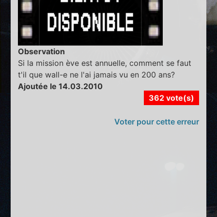
Observation
Si la mission ève est annuelle, comment se faut
t'il que wall-e ne l'ai jamais vu en 200 ans?
Ajoutée le 14.03.2010
362 vote(s)
Voter pour cette erreur