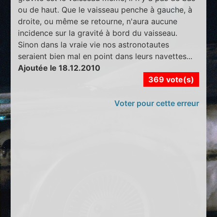
ou de haut. Que le vaisseau penche à gauche, à
droite, ou même se retourne, n'aura aucune
incidence sur la gravité à bord du vaisseau.
Sinon dans la vraie vie nos astronotautes
seraient bien mal en point dans leurs navettes...
Ajoutée le 18.12.2010
369 vote(s)
Voter pour cette erreur