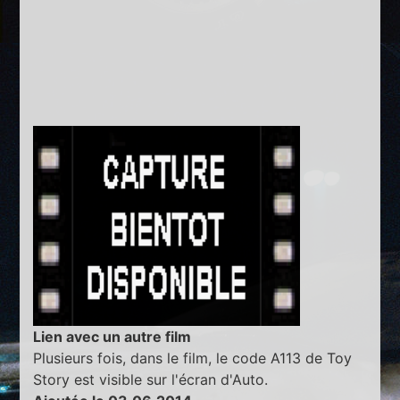
Lien avec un autre film
Plusieurs fois, dans le film, le code A113 de Toy
Story est visible sur l'écran d'Auto.