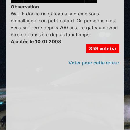
Observation
Wall-E donne un gâteau à la crème sous
emballage à son petit cafard. Or, personne n'est
venu sur Terre depuis 700 ans. Le gâteau devrait
être en poussière depuis longtemps.
Ajoutée le 10.01.2008
359 vote(s)
Voter pour cette erreur