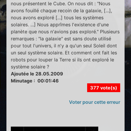
nous présentent le Cube. On nous dit : "Nous
avons fouillé chaque recoin de la galaxie, [...],
nous avons exploré [...] tous les systèmes
solaires. ...] Nous apprîmes l'existence d'une
planète que nous n'avions pas exploré." Plusieurs
remarques : "la galaxie" est sans doute utilisé
pour tout l'univers, il n'y a qu'un seul Soleil dont
un seul système solaire. Et comment ont fait les
robots pour louper la Terre si ils ont exploré le
système solaire ?
Ajoutée le 28.05.2009
Minutage : 00:01:46
377 vote(s)
Voter pour cette erreur