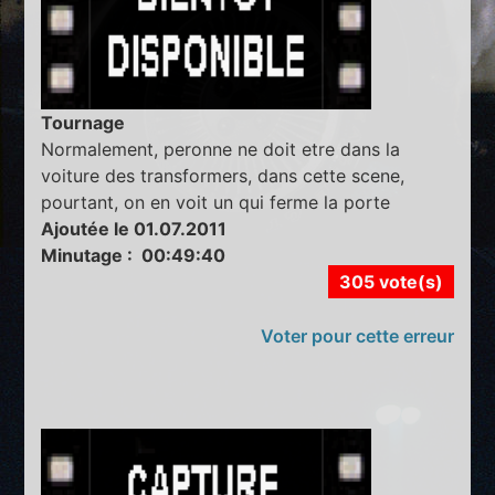
Tournage
Normalement, peronne ne doit etre dans la
voiture des transformers, dans cette scene,
pourtant, on en voit un qui ferme la porte
Ajoutée le 01.07.2011
Minutage : 00:49:40
305 vote(s)
Voter pour cette erreur