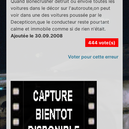
Quand Bonecrusher détruit ou envoie toutes les
voitures dans le décor sur l'autoroute,on peut
voir dans une des voitures poussée par le
Decepticon,que le conducteur reste pourtant
calme et immobile comme si de rien n'était.
Ajoutée le 30.09.2008
444 vote(s)
Voter pour cette erreur