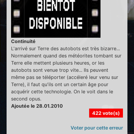
Continuité
L'arrivé sur Terre des autobots est très bizarre...
Normalement quand des météorites tombant sur
Terre elle mettent plusieurs heures, or les
autobots sont venue trop vite... Ils peuvent
même pas se téléporter (accéleré leur venu sur
Terre), il faut qu'ils ont un certain âge pour
acquérir cette technologie. On le voit dans le
second opus.
Ajoutée le 28.01.2010
422 vote(s)
Voter pour cette erreur