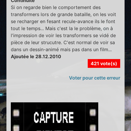
Continuité
Si on regarde bien le comportement des
transformers lors de grande bataille, on les voit
se recharger en fesant recule-avance ils le font
tout le temps... Mais c'est la le problème, on à
l'impression de voir les transformers se vidé de
pièce de leur strucutre. C'est normal de voir sa
dans un dessin-animé mais pas dans un film...
Ajoutée le 28.12.2010
421 vote(s)
Voter pour cette erreur