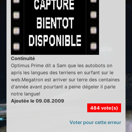
Continuité
Optimus Prime dit a Sam que les autobots on
apris les langues des terriens en surfant sur le
web.Megatron est arriver sur terre des centaines
d'année avant pourtant a peine dégeler il parle
notre langue!
Ajoutée le 09.08.2009
484 vote(s)
Voter pour cette erreur