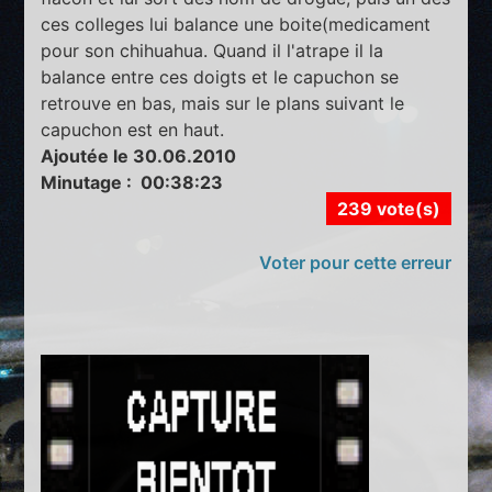
ces colleges lui balance une boite(medicament
pour son chihuahua. Quand il l'atrape il la
balance entre ces doigts et le capuchon se
retrouve en bas, mais sur le plans suivant le
capuchon est en haut.
Ajoutée le 30.06.2010
Minutage : 00:38:23
239 vote(s)
Voter pour cette erreur