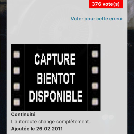
376 vote(s)
Voter pour cette erreur
Continuité
L'autoroute change complètement.
Ajoutée le 26.02.2011