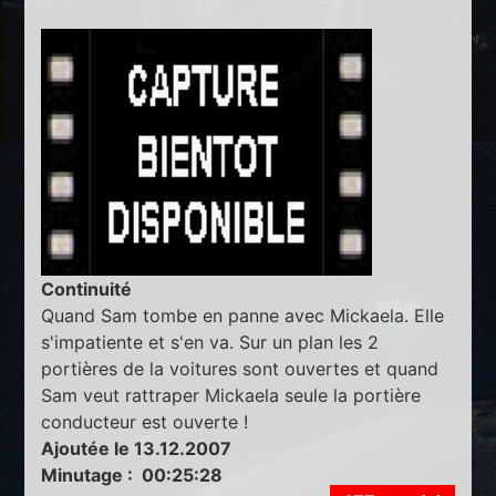
Continuité
Quand Sam tombe en panne avec Mickaela. Elle
s'impatiente et s'en va. Sur un plan les 2
portières de la voitures sont ouvertes et quand
Sam veut rattraper Mickaela seule la portière
conducteur est ouverte !
Ajoutée le 13.12.2007
Minutage : 00:25:28