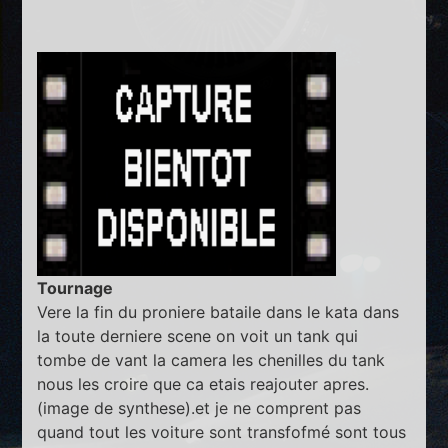
Tournage
Vere la fin du proniere bataile dans le kata dans
la toute derniere scene on voit un tank qui
tombe de vant la camera les chenilles du tank
nous les croire que ca etais reajouter apres.
(image de synthese).et je ne comprent pas
quand tout les voiture sont transfofmé sont tous