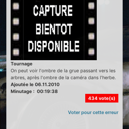
Tournage
On peut voir l'ombre de la grue passant vers les
arbres, après l'ombre de la caméra dans l'herbe.
Ajoutée le 06.11.2010
Minutage : 00:19:38
434 vote(s)
Voter pour cette erreur