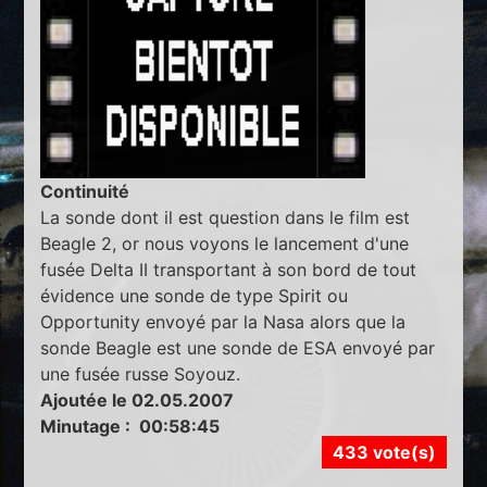
Continuité
La sonde dont il est question dans le film est
Beagle 2, or nous voyons le lancement d'une
fusée Delta II transportant à son bord de tout
évidence une sonde de type Spirit ou
Opportunity envoyé par la Nasa alors que la
sonde Beagle est une sonde de ESA envoyé par
une fusée russe Soyouz.
Ajoutée le 02.05.2007
Minutage : 00:58:45
433 vote(s)