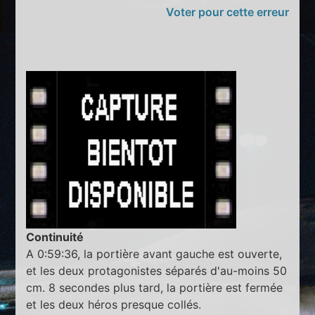
Voter pour cette erreur
Continuité
A 0:59:36, la portière avant gauche est ouverte,
et les deux protagonistes séparés d'au-moins 50
cm. 8 secondes plus tard, la portière est fermée
et les deux héros presque collés.