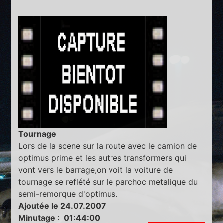
Tournage
Lors de la scene sur la route avec le camion de
optimus prime et les autres transformers qui
vont vers le barrage,on voit la voiture de
tournage se reflété sur le parchoc metalique du
semi-remorque d'optimus.
Ajoutée le 24.07.2007
Minutage : 01:44:00