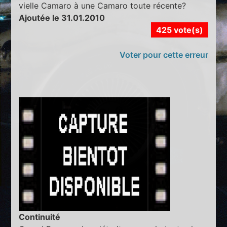
vielle Camaro à une Camaro toute récente?
Ajoutée le 31.01.2010
425 vote(s)
Voter pour cette erreur
Continuité