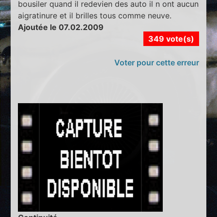
bousiler quand il redevien des auto il n ont aucun
aigratinure et il brilles tous comme neuve.
Ajoutée le 07.02.2009
349 vote(s)
Voter pour cette erreur