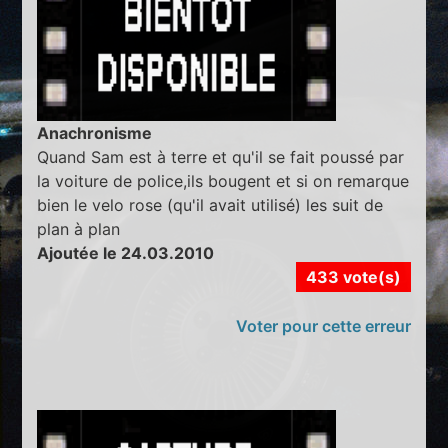
Anachronisme
Quand Sam est à terre et qu'il se fait poussé par
la voiture de police,ils bougent et si on remarque
bien le velo rose (qu'il avait utilisé) les suit de
plan à plan
Ajoutée le 24.03.2010
433 vote(s)
Voter pour cette erreur