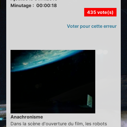
Minutage : 00:00:18
435 vote(s)
Voter pour cette erreur
Anachronisme
Dans la scène d'ouverture du film, les robots