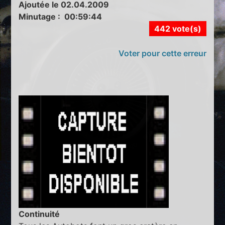
Ajoutée le 02.04.2009
Minutage : 00:59:44
442 vote(s)
Voter pour cette erreur
Continuité