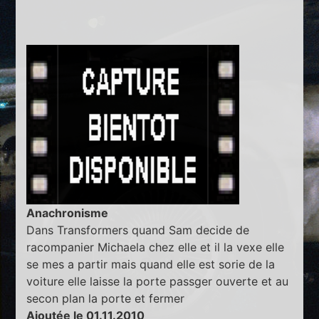
Anachronisme
Dans Transformers quand Sam decide de
racompanier Michaela chez elle et il la vexe elle
se mes a partir mais quand elle est sorie de la
voiture elle laisse la porte passger ouverte et au
secon plan la porte et fermer
Ajoutée le 01.11.2010