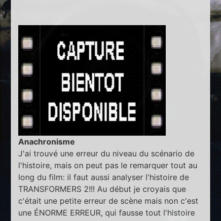
Anachronisme
J'ai trouvé une erreur du niveau du scénario de
l'histoire, mais on peut pas le remarquer tout au
long du film: il faut aussi analyser l'histoire de
TRANSFORMERS 2!!! Au début je croyais que
c'était une petite erreur de scène mais non c'est
une ÉNORME ERREUR, qui fausse tout l'histoire