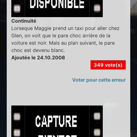
Continuité
Lorseque Maggie prend un taxi pour aller chez
Glen, on voit que le pare choc arrière de la
voiture est noir. Mais au plan suivant, le pare
choc est devenu blanc.
Ajoutée le 24.10.2008
349 vote(s)
Voter pour cette erreur