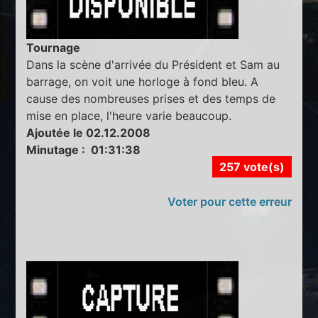
Tournage
Dans la scène d'arrivée du Président et Sam au
barrage, on voit une horloge à fond bleu. A
cause des nombreuses prises et des temps de
mise en place, l'heure varie beaucoup.
Ajoutée le 02.12.2008
Minutage : 01:31:38
257 vote(s)
Voter pour cette erreur