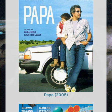
Papa (2005)