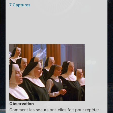
7 Captures
Observation
Comment les soeurs ont-elles fait pour répéter