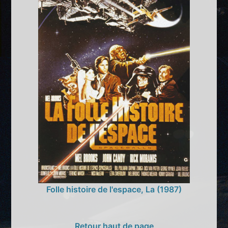
Folle histoire de l'espace, La (1987)
Retour haut de page