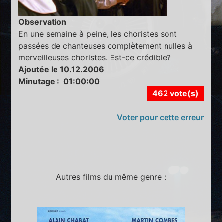
Observation
En une semaine à peine, les choristes sont
passées de chanteuses complètement nulles à
merveilleuses choristes. Est-ce crédible?
Ajoutée le 10.12.2006
Minutage : 01:00:00
462 vote(s)
Voter pour cette erreur
Autres films du même genre :