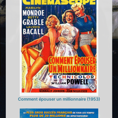
Comment épouser un millionnaire (1953)