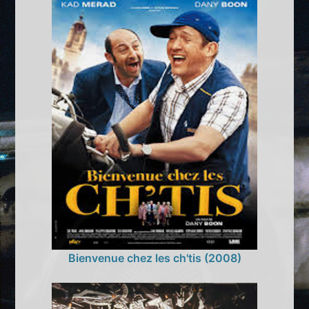
Bienvenue chez les ch'tis (2008)