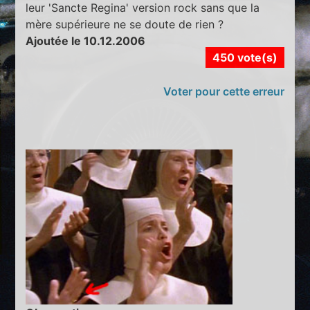
leur 'Sancte Regina' version rock sans que la
mère supérieure ne se doute de rien ?
Ajoutée le 10.12.2006
450 vote(s)
Voter pour cette erreur