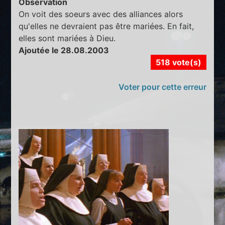
Observation
On voit des soeurs avec des alliances alors
qu'elles ne devraient pas être mariées. En fait,
elles sont mariées à Dieu.
Ajoutée le 28.08.2003
518 vote(s)
Voter pour cette erreur