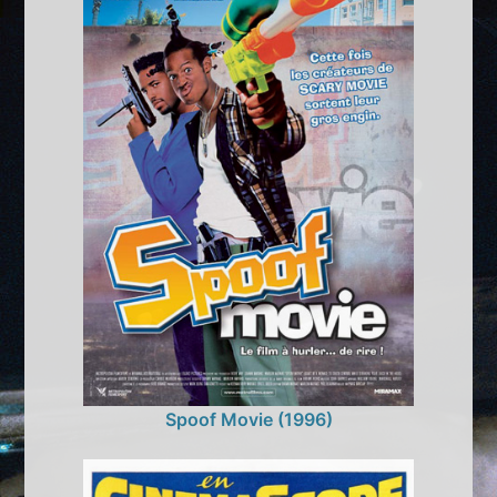
Spoof Movie (1996)