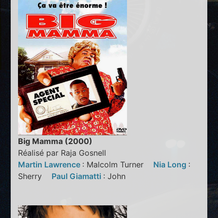
Big Mamma (2000)
Réalisé par Raja Gosnell
Martin Lawrence
: Malcolm Turner
Nia Long
:
Sherry
Paul Giamatti
: John