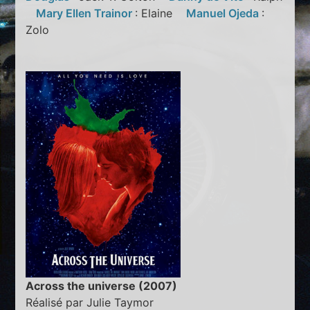
Mary Ellen Trainor
: Elaine
Manuel Ojeda
:
Zolo
Across the universe (2007)
Réalisé par Julie Taymor