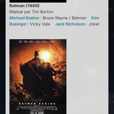
Batman (1989)
Réalisé par Tim Burton
Michael Keaton
: Bruce Wayne / Batman
Kim
Basinger
: Vicky Vale
Jack Nicholson
: Joker