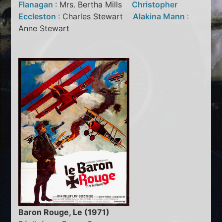
Flanagan
: Mrs. Bertha Mills
Christopher
Eccleston
: Charles Stewart
Alakina Mann
:
Anne Stewart
Baron Rouge, Le (1971)