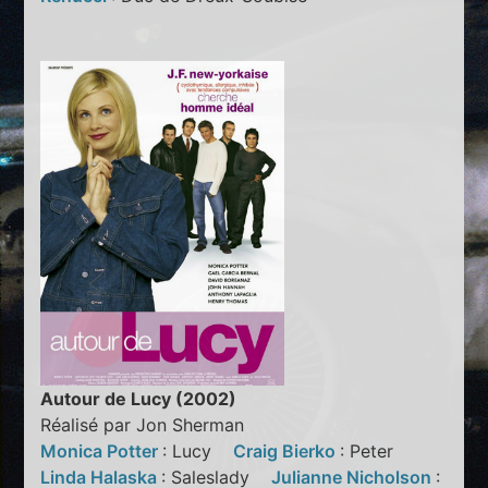
Autour de Lucy (2002)
Réalisé par Jon Sherman
Monica Potter
: Lucy
Craig Bierko
: Peter
Linda Halaska
: Saleslady
Julianne Nicholson
: